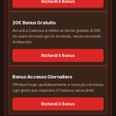
Richiedi il Bonus
20€ Bonus Gratuito
Accedi a Casinova e ottieni un bonus gratuito di 20€
da usare nei nostri giochi da tavolo, senza necessità
di deposito.
Richiedi il Bonus
Bonus Accesso Giornaliero
Effettua il login quotidianamente e ricevi piccoli bonus
ogni giorno per esplorare il Casinova senza limiti.
Richiedi il Bonus