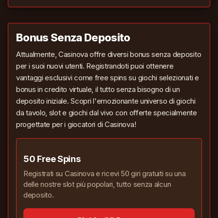
Bonus Senza Deposito
Attualmente, Casinova offre diversi bonus senza deposito
per i suoi nuovi utenti. Registrandoti puoi ottenere
vantaggi esclusivi come free spins su giochi selezionati e
bonus in credito virtuale, il tutto senza bisogno di un
deposito iniziale. Scopri l'emozionante universo di giochi
da tavolo, slot e giochi dal vivo con offerte specialmente
progettate per i giocatori di Casinova!
50 Free Spins
Registrati su Casinova e ricevi 50 giri gratuiti su una
delle nostre slot più popolari, tutto senza alcun
deposito.