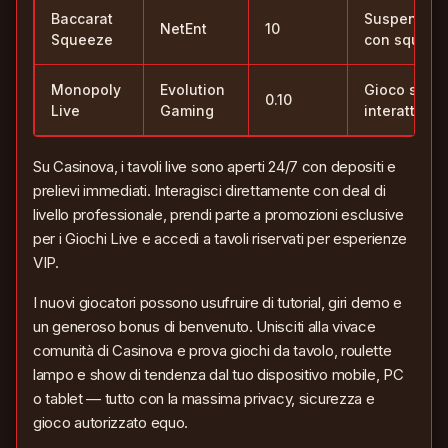
Baccarat
Suspense in
NetEnt
10
Squeeze
con squeez
Monopoly
Evolution
Gioco show
0.10
Live
Gaming
interattivo
Su Casinova, i tavoli live sono aperti 24/7 con depositi e
prelievi immediati. Interagisci direttamente con deal di
livello professionale, prendi parte a promozioni esclusive
per i Giochi Live e accedi a tavoli riservati per esperienze
VIP.
I nuovi giocatori possono usufruire di tutorial, giri demo e
un generoso bonus di benvenuto. Unisciti alla vivace
comunità di Casinova e prova giochi da tavolo, roulette
lampo e show di tendenza dal tuo dispositivo mobile, PC
o tablet — tutto con la massima privacy, sicurezza e
gioco autorizzato equo.