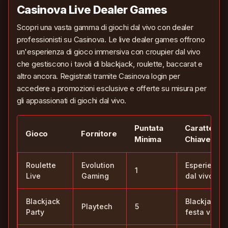
Casinova Live Dealer Games
Scopri una vasta gamma di giochi dal vivo con dealer
professionisti su Casinova. Le live dealer games offrono
un'esperienza di gioco immersiva con croupier dal vivo
che gestiscono i tavoli di blackjack, roulette, baccarat e
altro ancora. Registrati tramite Casinova login per
accedere a promozioni esclusive e offerte su misura per
gli appassionati di giochi dal vivo.
Puntata
Caratterist
Gioco
Fornitore
Minima
Chiave
Roulette
Evolution
Esperienza 
1
Live
Gaming
dal vivo
Blackjack
Blackjack i
Playtech
5
Party
festa vibra