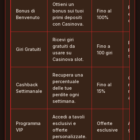
Ottieni un
Regis
Bonus di
bonus sui tuoi
Fino al
effet
Benvenuto
primi depositi
100%
depos
con Casinova.
Ricevi giri
Parte
gratuiti da
Fino a
Giri Gratuiti
prom
usare su
100 giri
setti
Casinova slot.
Recupera una
Gioc
percentuale
Cashback
Fino al
rego
delle tue
Settimanale
15%
ricev
perdite ogni
auto
settimana.
Accedi a tavoli
Programma
esclusivi e
Offerte
Accu
VIP
offerte
esclusive
gioc
personalizzate.