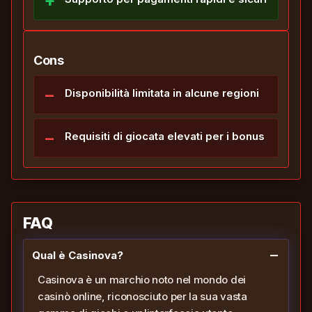
Cons
Disponibilità limitata in alcune regioni
Requisiti di giocata elevati per i bonus
FAQ
Qual è Casinova?
Casinova è un marchio noto nel mondo dei
casinò online, riconosciuto per la sua vasta