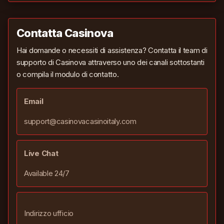
Contatta Casinova
Hai domande o necessiti di assistenza? Contatta il team di
supporto di Casinova attraverso uno dei canali sottostanti
o compila il modulo di contatto.
Email
support@casinovacasinoitaly.com
Live Chat
Available 24/7
Indirizzo ufficio