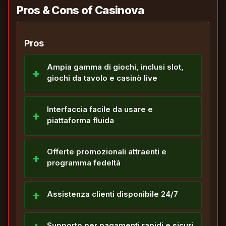
Pros & Cons of Casinova
Pros
Ampia gamma di giochi, inclusi slot,
giochi da tavolo e casinò live
Interfaccia facile da usare e
piattaforma fluida
Offerte promozionali attraenti e
programma fedeltà
Assistenza clienti disponibile 24/7
Supporto per pagamenti rapidi e sicuri